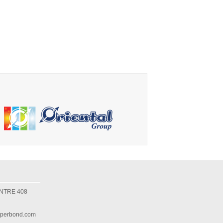
NTRE 408
perbond.com