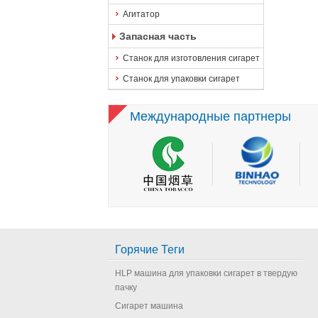
Агитатор
Запасная часть
Станок для изготовления сигарет
Станок для упаковки сигарет
Международные партнеры
Горячие Теги
HLP машина для упаковки сигарет в твердую
пачку
Сигарет машина