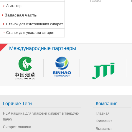
табака
Агитатор
Запасная часть
Станок для изготовления сигарет
Станок для упаковки сигарет
Международные партнеры
Горячие Теги
Компания
HLP машина для упаковки сигарет в твердую
Главная
пачку
Компания
Сигарет машина
Выставка